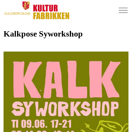
Kalkpose Syworkshop